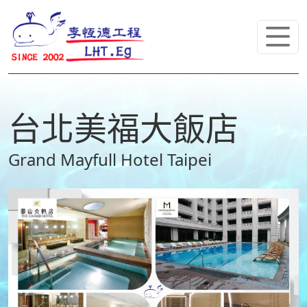
台北美福大飯店
Grand Mayfull Hotel Taipei