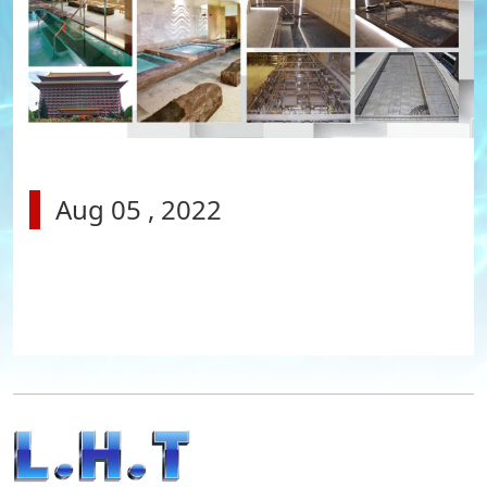
Aug 05 , 2022