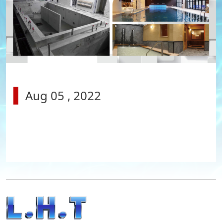
Aug 05 , 2022