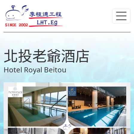
北投老爺酒店
Hotel Royal Beitou