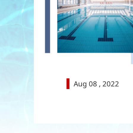
Aug 08 , 2022