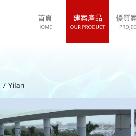
首頁
建案產品
優質
HOME
OUR PRODUCT
PROJEC
灣
/
Yilan