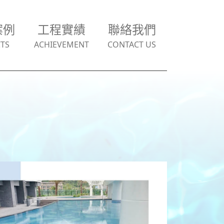
案例
工程實績
聯絡我們
TS
ACHIEVEMENT
CONTACT US