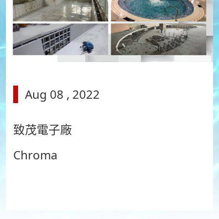
Aug 08 , 2022
致茂電子廠
Chroma